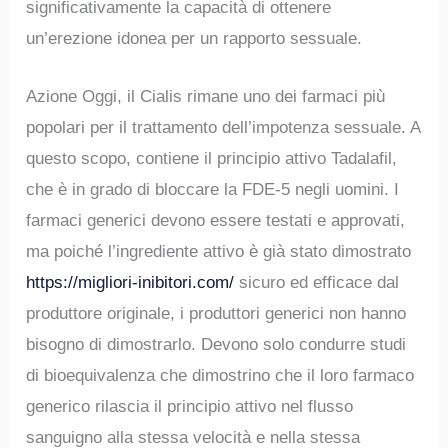
significativamente la capacità di ottenere
un’erezione idonea per un rapporto sessuale.
Azione Oggi, il Cialis rimane uno dei farmaci più
popolari per il trattamento dell’impotenza sessuale. A
questo scopo, contiene il principio attivo Tadalafil,
che è in grado di bloccare la FDE-5 negli uomini. I
farmaci generici devono essere testati e approvati,
ma poiché l’ingrediente attivo è già stato dimostrato
https://migliori-inibitori.com/
sicuro ed efficace dal
produttore originale, i produttori generici non hanno
bisogno di dimostrarlo. Devono solo condurre studi
di bioequivalenza che dimostrino che il loro farmaco
generico rilascia il principio attivo nel flusso
sanguigno alla stessa velocità e nella stessa