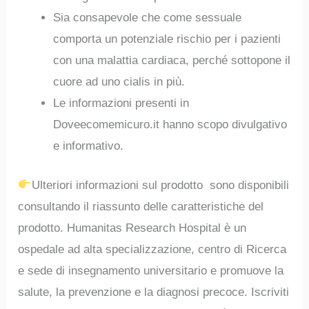
Sia consapevole che come sessuale
comporta un potenziale rischio per i pazienti
con una malattia cardiaca, perché sottopone il
cuore ad uno cialis in più.
Le informazioni presenti in
Doveecomemicuro.it hanno scopo divulgativo
e informativo.
Ulteriori informazioni sul prodotto sono disponibili
consultando il riassunto delle caratteristiche del
prodotto. Humanitas Research Hospital è un
ospedale ad alta specializzazione, centro di Ricerca
e sede di insegnamento universitario e promuove la
salute, la prevenzione e la diagnosi precoce. Iscriviti