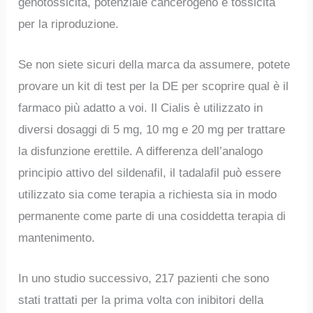
genotossicità, potenziale cancerogeno e tossicità
per la riproduzione.
Se non siete sicuri della marca da assumere, potete
provare un kit di test per la DE per scoprire qual è il
farmaco più adatto a voi. Il Cialis è utilizzato in
diversi dosaggi di 5 mg, 10 mg e 20 mg per trattare
la disfunzione erettile. A differenza dell’analogo
principio attivo del sildenafil, il tadalafil può essere
utilizzato sia come terapia a richiesta sia in modo
permanente come parte di una cosiddetta terapia di
mantenimento.
In uno studio successivo, 217 pazienti che sono
stati trattati per la prima volta con inibitori della