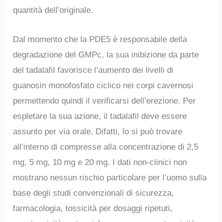
quantità dell’originale.
Dal momento che la PDE5 è responsabile della
degradazione del GMPc, la sua inibizione da parte
del tadalafil favorisce l’aumento dei livelli di
guanosin monofosfato ciclico nei corpi cavernosi
permettendo quindi il verificarsi dell’erezione. Per
espletare la sua azione, il tadalafil deve essere
assunto per via orale. Difatti, lo si può trovare
all’interno di compresse alla concentrazione di 2,5
mg, 5 mg, 10 mg e 20 mg. I dati non-clinici non
mostrano nessun rischio particolare per l’uomo sulla
base degli studi convenzionali di sicurezza,
farmacologia, tossicità per dosaggi ripetuti,