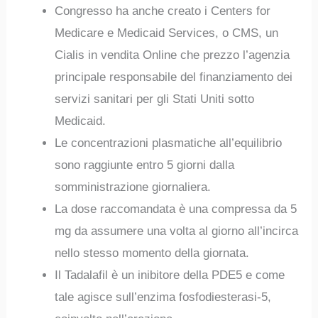
Congresso ha anche creato i Centers for
Medicare e Medicaid Services, o CMS, un
Cialis in vendita Online che prezzo l’agenzia
principale responsabile del finanziamento dei
servizi sanitari per gli Stati Uniti sotto
Medicaid.
Le concentrazioni plasmatiche all’equilibrio
sono raggiunte entro 5 giorni dalla
somministrazione giornaliera.
La dose raccomandata è una compressa da 5
mg da assumere una volta al giorno all’incirca
nello stesso momento della giornata.
Il Tadalafil è un inibitore della PDE5 e come
tale agisce sull’enzima fosfodiesterasi-5,