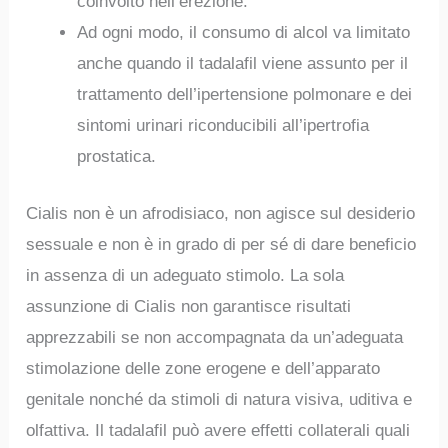
coinvolto nell’erezione.
Ad ogni modo, il consumo di alcol va limitato
anche quando il tadalafil viene assunto per il
trattamento dell’ipertensione polmonare e dei
sintomi urinari riconducibili all’ipertrofia
prostatica.
Cialis non è un afrodisiaco, non agisce sul desiderio
sessuale e non è in grado di per sé di dare beneficio
in assenza di un adeguato stimolo. La sola
assunzione di Cialis non garantisce risultati
apprezzabili se non accompagnata da un’adeguata
stimolazione delle zone erogene e dell’apparato
genitale nonché da stimoli di natura visiva, uditiva e
olfattiva. Il tadalafil può avere effetti collaterali quali