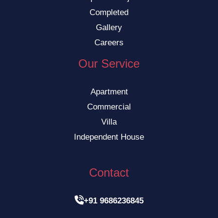
Completed
Gallery
Careers
Our Service
Apartment
Commercial
Villa
Independent House
Contact

+91 9686236845