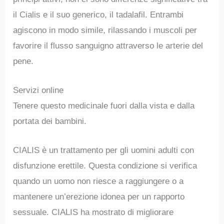
il Cialis e il suo generico, il tadalafil. Entrambi
agiscono in modo simile, rilassando i muscoli per
favorire il flusso sanguigno attraverso le arterie del
pene.
Servizi online
Tenere questo medicinale fuori dalla vista e dalla
portata dei bambini.
CIALIS è un trattamento per gli uomini adulti con
disfunzione erettile. Questa condizione si verifica
quando un uomo non riesce a raggiungere o a
mantenere un’erezione idonea per un rapporto
sessuale. CIALIS ha mostrato di migliorare