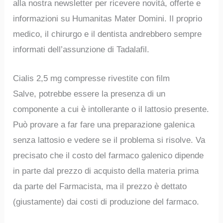
alla nostra newsletter per ricevere novità, offerte e
informazioni su Humanitas Mater Domini. Il proprio
medico, il chirurgo e il dentista andrebbero sempre
informati dell’assunzione di Tadalafil.
Cialis 2,5 mg compresse rivestite con film
Salve, potrebbe essere la presenza di un
componente a cui è intollerante o il lattosio presente.
Può provare a far fare una preparazione galenica
senza lattosio e vedere se il problema si risolve. Va
precisato che il costo del farmaco galenico dipende
in parte dal prezzo di acquisto della materia prima
da parte del Farmacista, ma il prezzo è dettato
(giustamente) dai costi di produzione del farmaco.