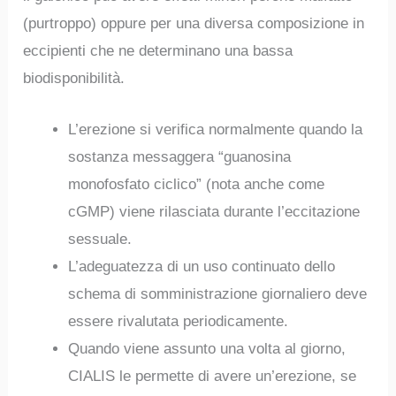
(purtroppo) oppure per una diversa composizione in
eccipienti che ne determinano una bassa
biodisponibilità.
L’erezione si verifica normalmente quando la
sostanza messaggera “guanosina
monofosfato ciclico” (nota anche come
cGMP) viene rilasciata durante l’eccitazione
sessuale.
L’adeguatezza di un uso continuato dello
schema di somministrazione giornaliero deve
essere rivalutata periodicamente.
Quando viene assunto una volta al giorno,
CIALIS le permette di avere un’erezione, se