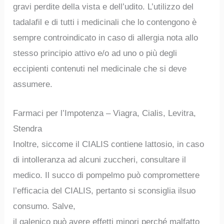
gravi perdite della vista e dell’udito. L’utilizzo del
tadalafil e di tutti i medicinali che lo contengono è
sempre controindicato in caso di allergia nota allo
stesso principio attivo e/o ad uno o più degli
eccipienti contenuti nel medicinale che si deve
assumere.
Farmaci per l’Impotenza – Viagra, Cialis, Levitra,
Stendra
Inoltre, siccome il CIALIS contiene lattosio, in caso
di intolleranza ad alcuni zuccheri, consultare il
medico. Il succo di pompelmo può compromettere
l’efficacia del CIALIS, pertanto si sconsiglia ilsuo
consumo. Salve,
il galenico può avere effetti minori perché malfatto