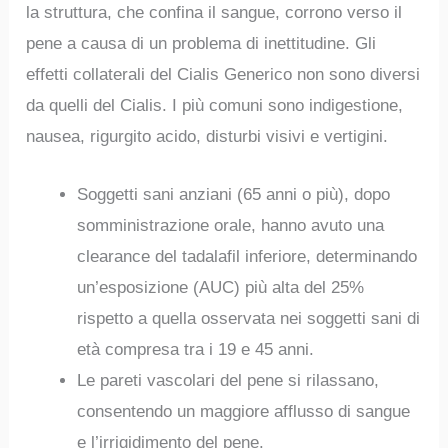
la struttura, che confina il sangue, corrono verso il
pene a causa di un problema di inettitudine. Gli
effetti collaterali del Cialis Generico non sono diversi
da quelli del Cialis. I più comuni sono indigestione,
nausea, rigurgito acido, disturbi visivi e vertigini.
Soggetti sani anziani (65 anni o più), dopo
somministrazione orale, hanno avuto una
clearance del tadalafil inferiore, determinando
un’esposizione (AUC) più alta del 25%
rispetto a quella osservata nei soggetti sani di
età compresa tra i 19 e 45 anni.
Le pareti vascolari del pene si rilassano,
consentendo un maggiore afflusso di sangue
e l’irrigidimento del pene.