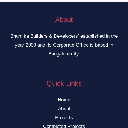
About
Bhumika Builders & Developers’ established in the
year 2000 and its Corporate Office is based in
Bangalore city.
Quick Links
Home
About
Projects
Completed Projects