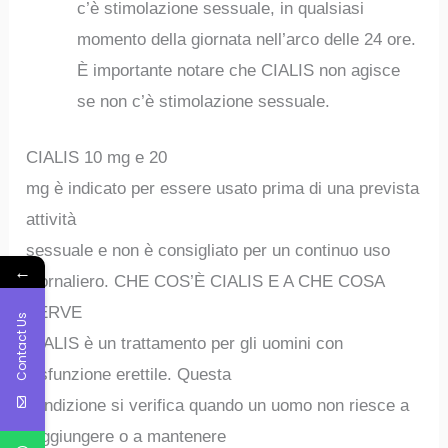
c’è stimolazione sessuale, in qualsiasi
momento della giornata nell’arco delle 24 ore.
È importante notare che CIALIS non agisce
se non c’è stimolazione sessuale.
CIALIS 10 mg e 20
mg è indicato per essere usato prima di una prevista
attività
sessuale e non è consigliato per un continuo uso
←
giornaliero. CHE COS’È CIALIS E A CHE COSA
SERVE
Contact Us
CIALIS è un trattamento per gli uomini con
disfunzione erettile. Questa
condizione si verifica quando un uomo non riesce a
raggiungere o a mantenere