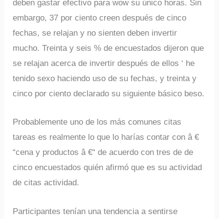
deben gastar efectivo para wow su único horas. Sin
embargo, 37 por ciento creen después de cinco
fechas, se relajan y no sienten deben invertir
mucho. Treinta y seis % de encuestados dijeron que
se relajan acerca de invertir después de ellos ‘ he
tenido sexo haciendo uso de su fechas, y treinta y
cinco por ciento declarado su siguiente básico beso.
Probablemente uno de los más comunes citas
tareas es realmente lo que lo harías contar con â €
“cena y productos â €“ de acuerdo con tres de de
cinco encuestados quién afirmó que es su actividad
de citas actividad.
Participantes tenían una tendencia a sentirse