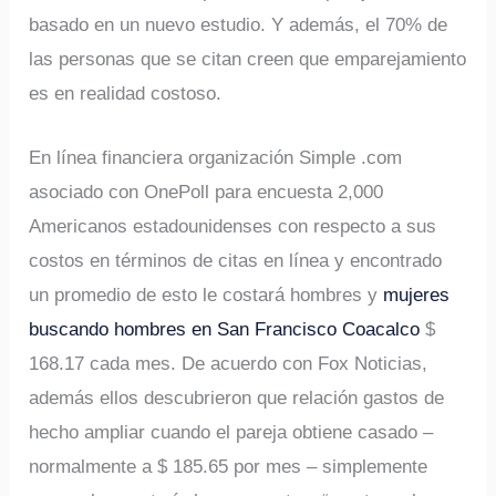
basado en un nuevo estudio. Y además, el 70% de
las personas que se citan creen que emparejamiento
es en realidad costoso.
En línea financiera organización Simple .com
asociado con OnePoll para encuesta 2,000
Americanos estadounidenses con respecto a sus
costos en términos de citas en línea y encontrado
un promedio de esto le costará hombres y
mujeres
buscando hombres en San Francisco Coacalco
$
168.17 cada mes. De acuerdo con Fox Noticias,
además ellos descubrieron que relación gastos de
hecho ampliar cuando el pareja obtiene casado –
normalmente a $ 185.65 por mes – simplemente