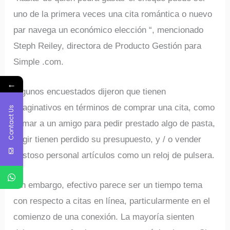
uno de la primera veces una cita romántica o nuevo
par navega un económico elección “, mencionado
Steph Reiley, directora de Producto Gestión para
Simple .com.
←
Algunos encuestados dijeron que tienen
imaginativos en términos de comprar una cita, como
Contact Us
llamar a un amigo para pedir prestado algo de pasta,
fingir tienen perdido su presupuesto, y / o vender
costoso personal artículos como un reloj de pulsera.
Sin embargo, efectivo parece ser un tiempo tema
con respecto a citas en línea, particularmente en el
comienzo de una conexión. La mayoría sienten