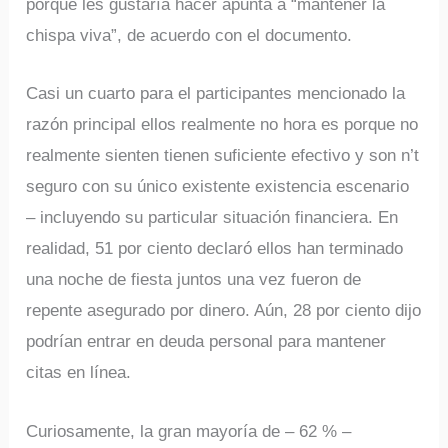
porque les gustaría hacer apunta a “mantener la
chispa viva”, de acuerdo con el documento.
Casi un cuarto para el participantes mencionado la
razón principal ellos realmente no hora es porque no
realmente sienten tienen suficiente efectivo y son n’t
seguro con su único existente existencia escenario
– incluyendo su particular situación financiera. En
realidad, 51 por ciento declaró ellos han terminado
una noche de fiesta juntos una vez fueron de
repente asegurado por dinero. Aún, 28 por ciento dijo
podrían entrar en deuda personal para mantener
citas en línea.
Curiosamente, la gran mayoría de – 62 % –