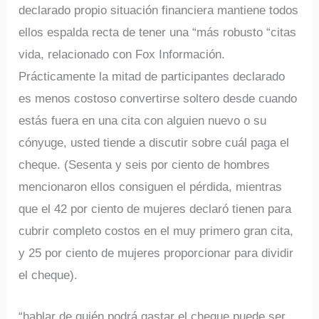
declarado propio situación financiera mantiene todos
ellos espalda recta de tener una “más robusto “citas
vida, relacionado con Fox Información.
Prácticamente la mitad de participantes declarado
es menos costoso convertirse soltero desde cuando
estás fuera en una cita con alguien nuevo o su
cónyuge, usted tiende a discutir sobre cuál paga el
cheque. (Sesenta y seis por ciento de hombres
mencionaron ellos consiguen el pérdida, mientras
que el 42 por ciento de mujeres declaró tienen para
cubrir completo costos en el muy primero gran cita,
y 25 por ciento de mujeres proporcionar para dividir
el cheque).
“hablar de quién podrá gastar el cheque puede ser