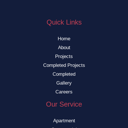
Quick Links
Home
About
Projects
Completed Projects
Completed
Gallery
Careers
Our Service
Apartment