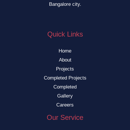
Bangalore city.
Quick Links
Home
About
Projects
Completed Projects
Completed
Gallery
Careers
Our Service