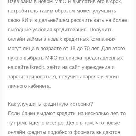
Взяв займ в новом МФО и выплатив его в срок,
потребитель таким образом может улучшить
свою КИ и в дальнейшем рассчитывать на более
выгодные условия кредитования. Получить
онлайн займы в новых кредитных компаниях
могут лица в возрасте от 18 до 70 лет. Для этого
нужно выбрать МФО из списка представленных
на сайте lkredit, зайти на сайт учреждения и
зарегистрироваться, получить пароль и логин
личного кабинета.
Как улучшить кредитную историю?
Если банки выдают кредиты на несколько лет, то
тут речь идет о месяце. Дело в том, что новые
онлайн кредиты подобного формата выдаются