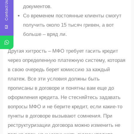
Contact Us
документов.
Со временем постоянные клиенты смогут
получить около 15 тысяч гривен, а вот
больше – вряд ли.
Другая хитрость – МФО требует гасить кредит
через определенную платежную систему, которая
в свою очередь берет комиссию за каждый
платеж. Все эти условия должны быть
прописаны в договоре и понятны вам еще до
оформления кредита. Не стесняйтесь задавать
вопросы МФО и не берите кредит, если какие-то
пункты в договоре вызывают сомнения. При
реструктуризации договора можно изменить не