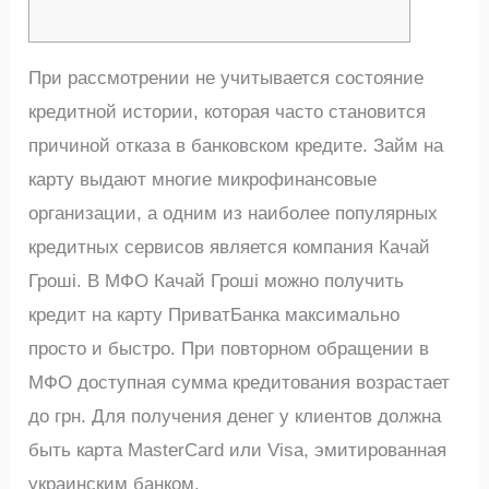
При рассмотрении не учитывается состояние
кредитной истории, которая часто становится
причиной отказа в банковском кредите. Займ на
карту выдают многие микрофинансовые
организации, а одним из наиболее популярных
кредитных сервисов является компания Качай
Гроші. В МФО Качай Гроші можно получить
кредит на карту ПриватБанка максимально
просто и быстро. При повторном обращении в
МФО доступная сумма кредитования возрастает
до грн. Для получения денег у клиентов должна
быть карта MasterCard или Visa, эмитированная
украинским банком.