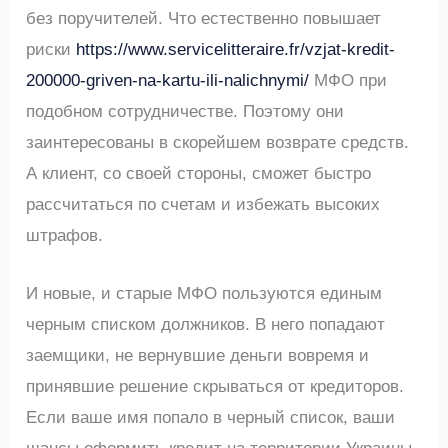
без поручителей. Что естественно повышает
риски
https://www.servicelitteraire.fr/vzjat-kredit-
200000-griven-na-kartu-ili-nalichnymi/
МФО при
подобном сотрудничестве. Поэтому они
заинтересованы в скорейшем возврате средств.
А клиент, со своей стороны, сможет быстро
рассчитаться по счетам и избежать высоких
штрафов.
И новые, и старые МФО пользуются единым
черным списком должников. В него попадают
заемщики, не вернувшие деньги вовремя и
принявшие решение скрываться от кредиторов.
Если ваше имя попало в черный список, ваши