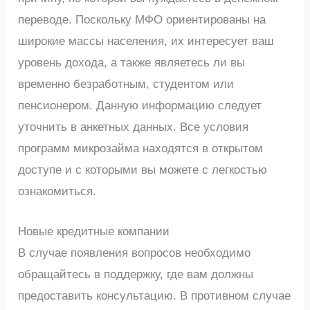
переводе. Поскольку МФО ориентированы на
широкие массы населения, их интересует ваш
уровень дохода, а также являетесь ли вы
временно безработным, студентом или
пенсионером. Данную информацию следует
уточнить в анкетных данных. Все условия
программ микрозайма находятся в открытом
доступе и с которыми вы можете с легкостью
ознакомиться.
Новые кредитные компании
В случае появления вопросов необходимо
обращайтесь в поддержку, где вам должны
предоставить консультацию. В противном случае