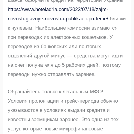
шансы оформить кредит на территории Украины
https://www.hoteladria.com/2022/07/18/zajm-
novosti-glavnye-novosti-i-publikacii-po-teme/
близки
к нулевым. Наибольшие комиссии взимаются
при переводах из электронных кошельков. У
переводов из банковских или почтовых
отделений другой минус — средства могут идти
на счет получателя до 5 рабочих дней, поэтому
переводы нужно отправлять заранее.
Обращайтесь только к легальным МФО!
Условия пролонгации и грейс-периода обычно
указываются в условиях выдачи кредита и
известны заемщикам заранее. Это одна из тех
услуг, которые новые микрофинансовые