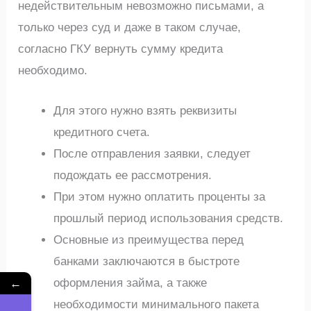
недействительным невозможно письмами, а
только через суд и даже в таком случае,
согласно ГКУ вернуть сумму кредита
необходимо.
Для этого нужно взять реквизиты
кредитного счета.
После отправления заявки, следует
подождать ее рассмотрения.
При этом нужно оплатить проценты за
прошлый период использования средств.
Основные из преимущества перед
банками заключаются в быстроте
←
оформления займа, а также
необходимости минимального пакета