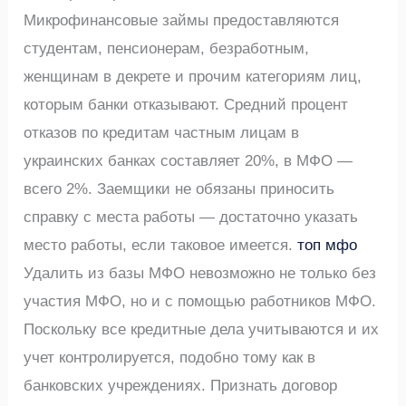
Микрофинансовые займы предоставляются
студентам, пенсионерам, безработным,
женщинам в декрете и прочим категориям лиц,
которым банки отказывают. Средний процент
отказов по кредитам частным лицам в
украинских банках составляет 20%, в МФО —
всего 2%. Заемщики не обязаны приносить
справку с места работы — достаточно указать
место работы, если таковое имеется.
топ мфо
Удалить из базы МФО невозможно не только без
участия МФО, но и с помощью работников МФО.
Поскольку все кредитные дела учитываются и их
учет контролируется, подобно тому как в
банковских учреждениях. Признать договор