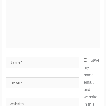
Name*
Save
my
name,
Email*
email,
and
website
Website
in this