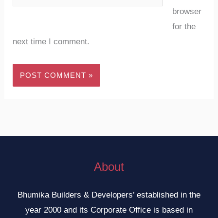
browser
for the
next time I comment.
About
Bhumika Builders & Developers’ established in the
year 2000 and its Corporate Office is based in