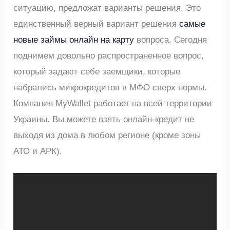
ситуацию, предложат варианты решения. Это
единственный верный вариант решения
самые
новые займы онлайн на карту
вопроса. Сегодня
поднимем довольно распространенное вопрос,
который задают себе заемщики, которые
набрались микрокредитов в МФО сверх нормы.
Компания MyWallet работает на всей территории
Украины. Вы можете взять онлайн-кредит не
выходя из дома в любом регионе (кроме зоны
АТО и АРК).