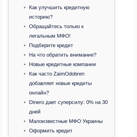
Как улучшить кредитную
историю?
Обращайтесь только к
легальным МФО!
Подберите кредит
На что обратить внимание?
Новые кредитные компании
Как часто ZaimOdobren
добавляет новые кредиты
онлайн?
Dinero дает суперсилу: 0% на 30
дней
Малоизвестные МФО Украины
Оформить кредит