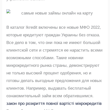
В каталог Ikredit включены все новые МФО 2022,
которые кредитуют граждан Украины без отказа.
Все дело в том, что они пока не имеют большой
клиентской сети и стремятся ее нарастить всеми
возможными способами. Такие новинки
микрокредитного рынка страны, демонстрируют
не только высокий процент одобрения, но и
готовы делать выгодные предложения для новых
клиентов. Например, выдавать бесплатный
ознакомительный займ всем обратившимся.
закон про розкриття повної вартісті мікрокредитів