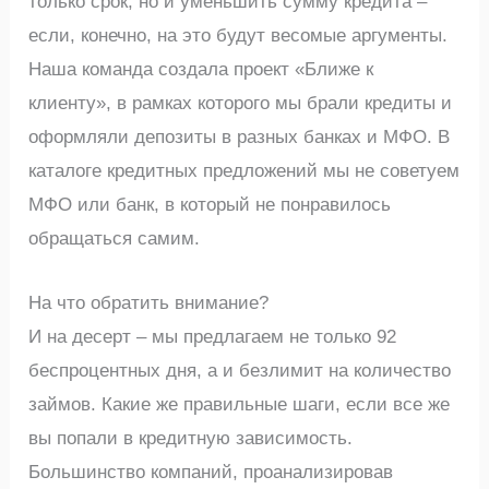
только срок, но и уменьшить сумму кредита –
если, конечно, на это будут весомые аргументы.
Наша команда создала проект «Ближе к
клиенту», в рамках которого мы брали кредиты и
оформляли депозиты в разных банках и МФО. В
каталоге кредитных предложений мы не советуем
МФО или банк, в который не понравилось
обращаться самим.
На что обратить внимание?
И на десерт – мы предлагаем не только 92
беспроцентных дня, а и безлимит на количество
займов. Какие же правильные шаги, если все же
вы попали в кредитную зависимость.
Большинство компаний, проанализировав