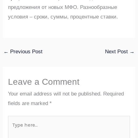
предложения от новых МФО. Разнообразные
условия – сроки, суммы, процентные ставки.
←
Previous Post
Next Post
→
Leave a Comment
Your email address will not be published.
Required
fields are marked
*
Type
here..