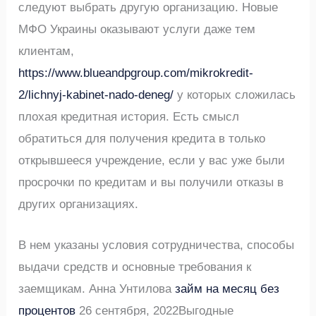
следуют выбрать другую организацию. Новые
МФО Украины оказывают услуги даже тем
клиентам,
https://www.blueandpgroup.com/mikrokredit-
2/lichnyj-kabinet-nado-deneg/
у которых сложилась
плохая кредитная история. Есть смысл
обратиться для получения кредита в только
открывшееся учреждение, если у вас уже были
просрочки по кредитам и вы получили отказы в
других организациях.
В нем указаны условия сотрудничества, способы
выдачи средств и основные требования к
заемщикам. Анна Унтилова
займ на месяц без
процентов
26 сентября, 2022Выгодные